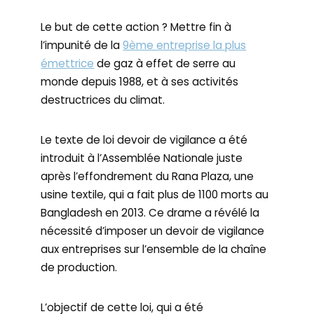
Le but de cette action ? Mettre fin à
l’impunité de la
9ème entreprise la plus
émettrice
de gaz à effet de serre au
monde depuis 1988, et à ses activités
destructrices du climat.
Le texte de loi devoir de vigilance a été
introduit à l’Assemblée Nationale juste
après l’effondrement du Rana Plaza, une
usine textile, qui a fait plus de 1100 morts au
Bangladesh en 2013. Ce drame a révélé la
nécessité d’imposer un devoir de vigilance
aux entreprises sur l’ensemble de la chaîne
de production.
L’objectif de cette loi, qui a été