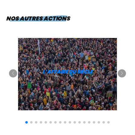
NOS AUTRES ACTIONS
L’AFFAIRE DU SIÈCLE