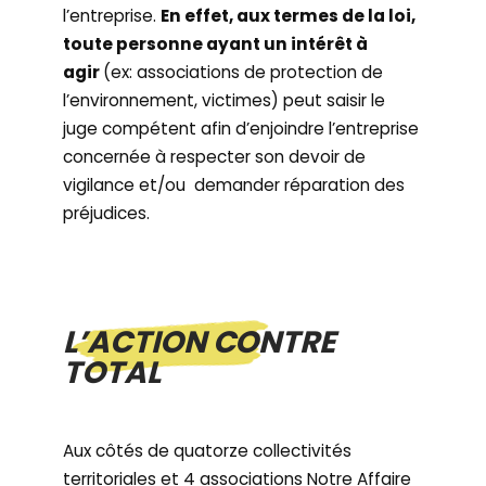
l’entreprise.
En effet, aux termes de la loi,
toute personne ayant un intérêt à
agir
(ex: associations de protection de
l’environnement, victimes) peut saisir le
juge compétent afin d’enjoindre l’entreprise
concernée à respecter son devoir de
vigilance et/ou demander réparation des
préjudices.
L’ACTION CONTRE
TOTAL
Aux côtés de quatorze collectivités
territoriales et 4 associations Notre Affaire