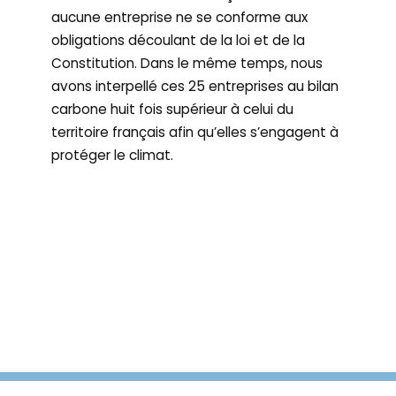
aucune entreprise ne se conforme aux
obligations découlant de la loi et de la
Constitution. Dans le même temps, nous
avons interpellé ces 25 entreprises au bilan
carbone huit fois supérieur à celui du
territoire français afin qu’elles s’engagent à
protéger le climat.