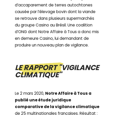
d’accaparement de terres autochtones
causée par l’élevage bovin dont la viande
se retrouve dans plusieurs supermarchés
du groupe Casino au Brésil. Une coalition
d’ONG dont Notre Affaire à Tous a donc mis
en demeure Casino, lui demandant de
produire un nouveau plan de vigilance.
LE RAPPORT "VIGILANCE
CLIMATIQUE"
Le 2 mars 2020,
Notre Affaire à Tous a
publié une étude juridique
comparative de la vigilance climatique
de 25 multinationales françaises. Résultat :