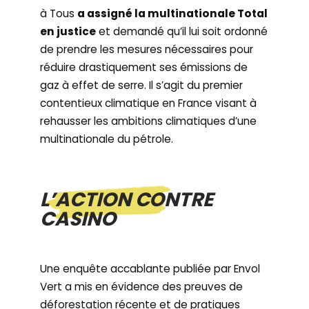
à Tous
a assigné la multinationale Total
en justice
et demandé qu’il lui soit ordonné
de prendre les mesures nécessaires pour
réduire drastiquement ses émissions de
gaz à effet de serre. Il s’agit du premier
contentieux climatique en France visant à
rehausser les ambitions climatiques d’une
multinationale du pétrole.
L’ACTION CONTRE
CASINO
Une enquête accablante publiée par Envol
Vert a mis en évidence des preuves de
déforestation récente et de pratiques