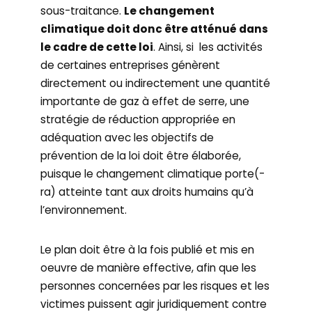
sous-traitance.
Le changement
climatique doit donc être atténué dans
le cadre de cette loi
. Ainsi, si les activités
de certaines entreprises génèrent
directement ou indirectement une quantité
importante de gaz à effet de serre, une
stratégie de réduction appropriée en
adéquation avec les objectifs de
prévention de la loi doit être élaborée,
puisque le changement climatique porte(-
ra) atteinte tant aux droits humains qu’à
l’environnement.
Le plan doit être à la fois publié et mis en
oeuvre de manière effective, afin que les
personnes concernées par les risques et les
victimes puissent agir juridiquement contre