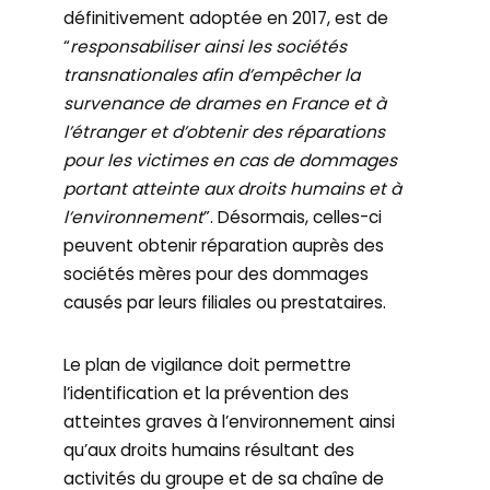
définitivement adoptée en 2017, est de
“
responsabiliser ainsi les sociétés
transnationales afin d’empêcher la
survenance de drames en France et à
l’étranger et d’obtenir des réparations
pour les victimes en cas de dommages
portant atteinte aux droits humains et à
l’environnement
”. Désormais, celles-ci
peuvent obtenir réparation auprès des
sociétés mères pour des dommages
causés par leurs filiales ou prestataires.
Le plan de vigilance doit permettre
l’identification et la prévention des
atteintes graves à l’environnement ainsi
qu’aux droits humains résultant des
activités du groupe et de sa chaîne de