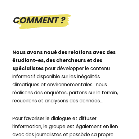
COMMENT ?
Nous avons noué des relations avec des
étudiant-es, des chercheurs et des
spécialistes
pour développer le contenu
informatif disponible sur les inégalités
climatiques et environnementales : nous
réalisons des enquêtes, partons sur le terrain,
recueillons et analysons des données…
Pour favoriser le dialogue et diffuser
l’information, le groupe est également en lien
avec des journalistes et possède sa propre