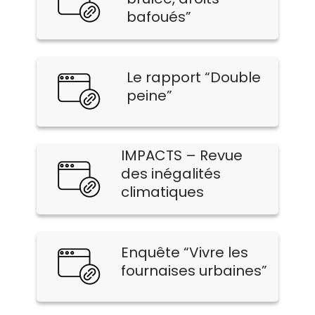
bafoués”
Le rapport “Double
peine”
IMPACTS – Revue
des inégalités
climatiques
Enquête “Vivre les
fournaises urbaines”