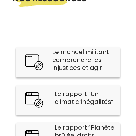
Le manuel militant :
comprendre les
injustices et agir
Le rapport “Un
climat d’inégalités”
Le rapport “Planète
brûlée, droits