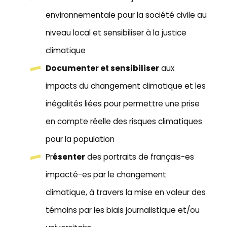
environnementale pour la société civile au
niveau local et sensibiliser à la justice
climatique
Documenter et sensibiliser
aux
impacts du changement climatique et les
inégalités liées pour permettre une prise
en compte réelle des risques climatiques
pour la population
Pr
ésenter
des portraits de français-es
impacté-es par le changement
climatique, à travers la mise en valeur des
témoins par les biais journalistique et/ou