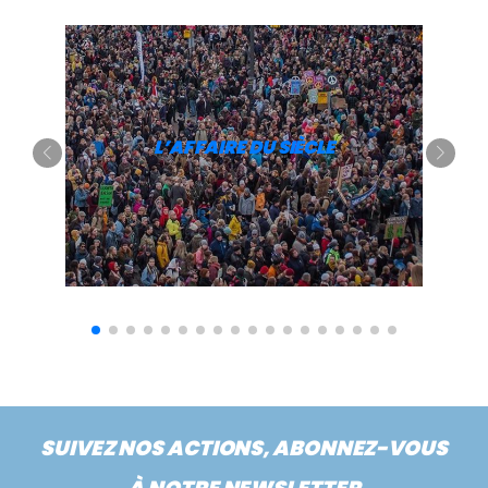
L’AFFAIRE DU SIÈCLE
SUIVEZ NOS ACTIONS, ABONNEZ-VOUS