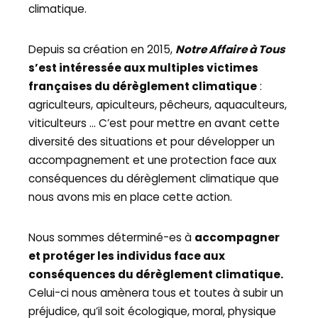
climatique.
Depuis sa création en 2015,
Notre Affaire à Tous
s’est intéressée aux multiples victimes
françaises du dérèglement climatique
:
agriculteurs, apiculteurs, pêcheurs, aquaculteurs,
viticulteurs … C’est pour mettre en avant cette
diversité des situations et pour développer un
accompagnement et une protection face aux
conséquences du dérèglement climatique que
nous avons mis en place cette action.
Nous sommes déterminé-es à
accompagner
et protéger les individus face aux
conséquences du dérèglement climatique.
Celui-ci nous amènera tous et toutes à subir un
préjudice, qu’il soit écologique, moral, physique