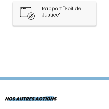
Rapport "Soif de
Justice"
NOS AUTRES ACTIONS