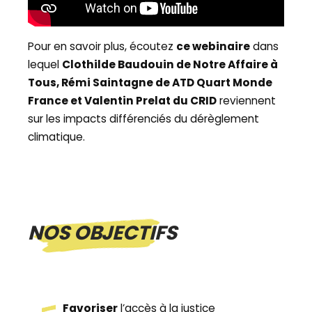
Pour en savoir plus, écoutez
ce webinaire
dans
lequel
Clothilde Baudouin de Notre Affaire à
Tous, Rémi Saintagne de ATD Quart Monde
France et Valentin Prelat du CRID
reviennent
sur les impacts différenciés du dérèglement
climatique.
NOS OBJECTIFS
Favoriser
l’accès à la justice