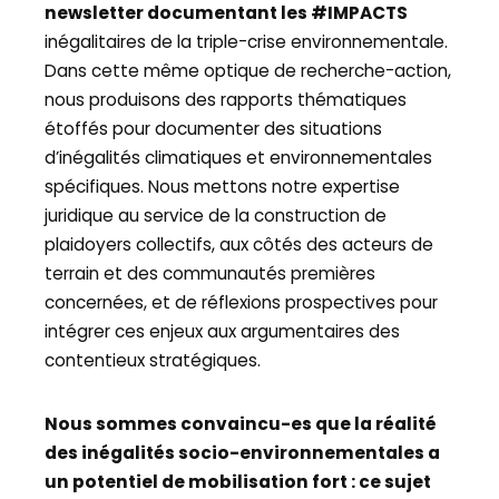
newsletter documentant les #IMPACTS
inégalitaires de la triple-crise environnementale.
Dans cette même optique de recherche-action,
nous produisons des rapports thématiques
étoffés pour documenter des situations
d’inégalités climatiques et environnementales
spécifiques. Nous mettons notre expertise
juridique au service de la construction de
plaidoyers collectifs, aux côtés des acteurs de
terrain et des communautés premières
concernées, et de réflexions prospectives pour
intégrer ces enjeux aux argumentaires des
contentieux stratégiques.
Nous sommes convaincu-es que la réalité
des inégalités socio-environnementales a
un potentiel de mobilisation fort : ce sujet