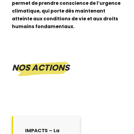
permet de prendre conscience de l’urgence
climatique, qui porte dès maintenant
atteinte aux conditions de vie et aux droits
humains fondamentaux.
NOS ACTIONS
IMPACTS – La