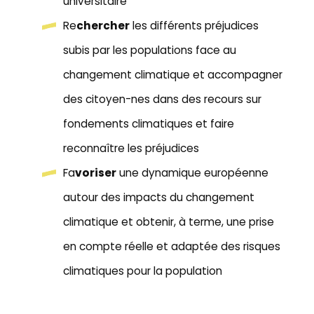
universitaire
Re
chercher
les différents préjudices
subis par les populations face au
changement climatique et accompagner
des citoyen-nes dans des recours sur
fondements climatiques et faire
reconnaître les préjudices
Fa
voriser
une dynamique européenne
autour des impacts du changement
climatique et obtenir, à terme, une prise
en compte réelle et adaptée des risques
climatiques pour la population