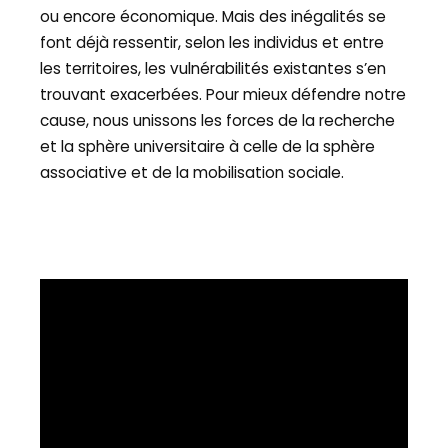
ou encore économique. Mais des inégalités se
font déjà ressentir, selon les individus et entre
les territoires, les vulnérabilités existantes s’en
trouvant exacerbées. Pour mieux défendre notre
cause, nous unissons les forces de la recherche
et la sphère universitaire à celle de la sphère
associative et de la mobilisation sociale.