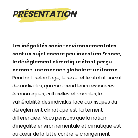
PRÉSENTATION
Les inégalités socio-environnementales
sont un sujet encore peu investi en France,
le dérèglement climatique étant perçu
comme une menace globale et uniforme.
Pourtant, selon l’âge, le sexe, et le statut social
des individus, qui comprend leurs ressources
économiques, culturelles et sociales, la
vulnérabilité des individus face aux risques du
dérèglement climatique est fortement
différenciée. Nous pensons que la notion
d’inégalité environnementale et climatique est
au cœur de la lutte contre le changement