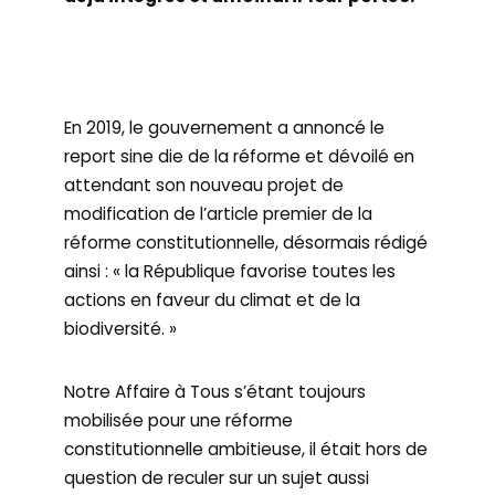
En 2019, le gouvernement a annoncé le
report sine die de la réforme et dévoilé en
attendant son nouveau projet de
modification de l’article premier de la
réforme constitutionnelle, désormais rédigé
ainsi : « la République favorise toutes les
actions en faveur du climat et de la
biodiversité. »
Notre Affaire à Tous s’étant toujours
mobilisée pour une réforme
constitutionnelle ambitieuse, il était hors de
question de reculer sur un sujet aussi