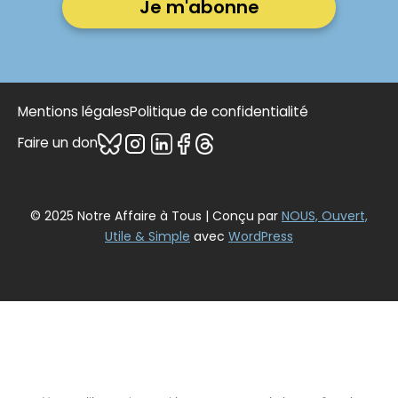
Mentions légales
Politique de confidentialité
Faire un don
© 2025 Notre Affaire à Tous | Conçu par
NOUS, Ouvert,
Utile & Simple
avec
WordPress