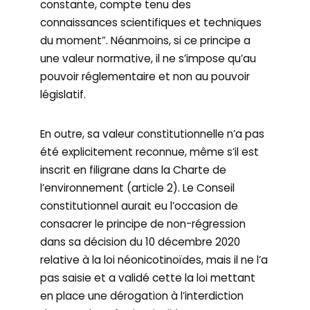
constante, compte tenu des
connaissances scientifiques et techniques
du moment”. Néanmoins, si ce principe a
une valeur normative, il ne s’impose qu’au
pouvoir réglementaire et non au pouvoir
législatif.
En outre, sa valeur constitutionnelle n’a pas
été explicitement reconnue, même s’il est
inscrit en filigrane dans la Charte de
l’environnement (article 2). Le Conseil
constitutionnel aurait eu l’occasion de
consacrer le principe de non-régression
dans sa décision du 10 décembre 2020
relative à la loi néonicotinoïdes, mais il ne l’a
pas saisie et a validé cette la loi mettant
en place une dérogation à l’interdiction