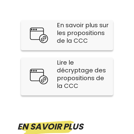
En savoir plus sur
les propositions
de la CCC
Lire le
décryptage des
propositions de
la CCC
EN SAVOIR PLUS