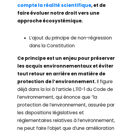
compte la réalité scientifique
, et de
faire évoluer notre droit vers une
approche écosystémique.
L’ajout du principe de non-régression
dans la Constitution
Ce principe est un enjeu pour préserver
les acquis environnementaux et éviter
tout retour en arrière en matière de
protection de l’environnement.
Il figure
déjà dans la loi à l’article L.110-1 du Code de
l’environnement, qui énonce que “la
protection de l’environnement, assurée par
les dispositions législatives et
réglementaires relatives à l’environnement,
ne peut faire l’objet que d’une amélioration