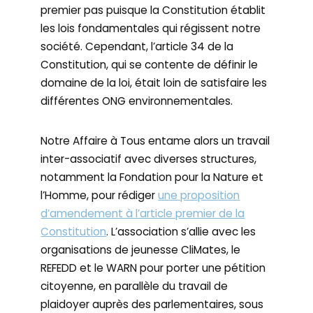
premier pas puisque la Constitution établit
les lois fondamentales qui régissent notre
société. Cependant, l’article 34 de la
Constitution, qui se contente de définir le
domaine de la loi, était loin de satisfaire les
différentes ONG environnementales.
Notre Affaire à Tous entame alors un travail
inter-associatif avec diverses structures,
notamment la Fondation pour la Nature et
l’Homme, pour rédiger
une proposition
d’amendement à l’article premier de la
Constitution
. L’association s’allie avec les
organisations de jeunesse CliMates, le
REFEDD et le WARN pour porter une pétition
citoyenne, en parallèle du travail de
plaidoyer auprès des parlementaires, sous