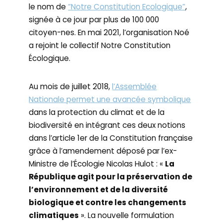
le nom de
“Notre Constitution Ecologique”
,
signée à ce jour par plus de 100 000
citoyen-nes. En mai 2021, l’organisation Noé
a rejoint le collectif Notre Constitution
Écologique.
Au mois de juillet 2018,
l’Assemblée
Nationale permet une avancée symbolique
dans la protection du climat et de la
biodiversité en intégrant ces deux notions
dans l’article 1er de la Constitution française
grâce à l’amendement déposé par l’ex-
Ministre de l’Écologie Nicolas Hulot : «
La
République agit pour la préservation de
l’environnement et de la diversité
biologique et contre les changements
climatiques
». La nouvelle formulation