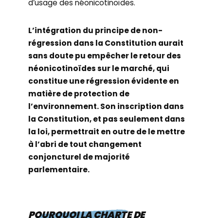
d’usage des néonicotinoïdes.
L’intégration du principe de non-
régression dans la Constitution aurait
sans doute pu empêcher le retour des
néonicotinoïdes sur le marché, qui
constitue une régression évidente en
matière de protection de
l’environnement. Son inscription dans
la Constitution, et pas seulement dans
la loi, permettrait en outre de le mettre
à l’abri de tout changement
conjoncturel de majorité
parlementaire.
POURQUOI LA CHARTE DE