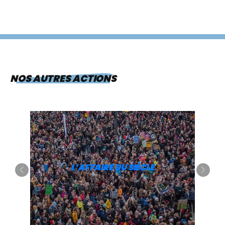
NOS AUTRES ACTIONS
L’AFFAIRE DU SIÈCLE