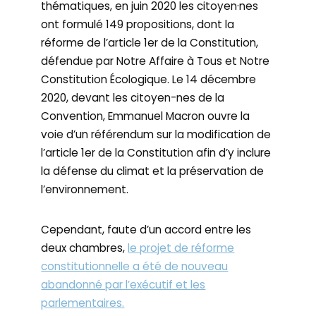
thématiques, en juin 2020 les citoyen·nes
ont formulé 149 propositions, dont la
réforme de l’article 1er de la Constitution,
défendue par Notre Affaire à Tous et Notre
Constitution Écologique. Le 14 décembre
2020, devant les citoyen-nes de la
Convention, Emmanuel Macron ouvre la
voie d’un référendum sur la modification de
l’article 1er de la Constitution afin d’y inclure
la défense du climat et la préservation de
l’environnement.
Cependant, faute d’un accord entre les
deux chambres,
le projet de réforme
constitutionnelle a été de nouveau
abandonné par l’exécutif et les
parlementaires.