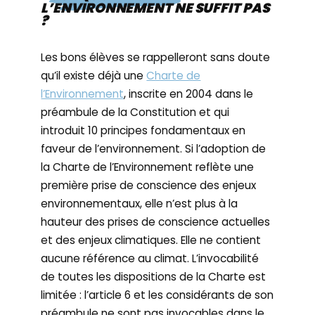
L’ENVIRONNEMENT NE SUFFIT PAS
?
Les bons élèves se rappelleront sans doute
qu’il existe déjà une
Charte de
l’Environnement
, inscrite en 2004 dans le
préambule de la Constitution et qui
introduit 10 principes fondamentaux en
faveur de l’environnement. Si l’adoption de
la Charte de l’Environnement reflète une
première prise de conscience des enjeux
environnementaux, elle n’est plus à la
hauteur des prises de conscience actuelles
et des enjeux climatiques. Elle ne contient
aucune référence au climat. L’invocabilité
de toutes les dispositions de la Charte est
limitée : l’article 6 et les considérants de son
préambule ne sont pas invocables dans le