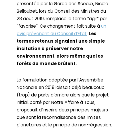
présentée par la Garde des Sceaux, Nicole
Belloubet, lors du Conseil des Ministres du
28 août 2019, remplace le terme “agir” par
“favorise”. Ce changement fait suite à
un
avis prévenant du Conseil d’Etat
.
Les
termes retenus signalent une simple
incitation à préserver notre
environnement, alors même que les
forêts du monde brûlent.
La formulation adoptée par l’Assemblée
Nationale en 2018 laissait déjà beaucoup
(trop) de parts d’ombre alors que le projet
initial, porté par Notre Affaire à Tous,
proposait d’inscrire deux principes majeurs
que sont la reconnaissance des limites
planétaires et le principe de non-régression.