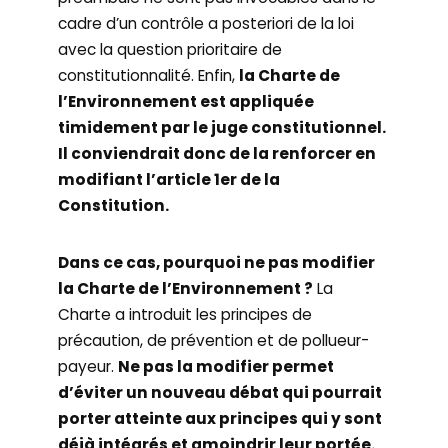
cadre d’un contrôle a posteriori de la loi
avec la question prioritaire de
constitutionnalité. Enfin,
la Charte de
l’Environnement est appliquée
timidement par le juge constitutionnel.
Il conviendrait donc de la renforcer en
modifiant l’article 1er de la
Constitution.
Dans ce cas, pourquoi ne pas modifier
la Charte de l’Environnement ?
La
Charte a introduit les principes de
précaution, de prévention et de pollueur-
payeur.
Ne pas la modifier permet
d’éviter un nouveau débat qui pourrait
porter atteinte aux principes qui y sont
déjà intégrés et amoindrir leur portée.