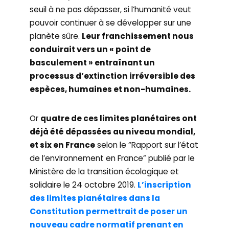
seuil à ne pas dépasser, si l’humanité veut
pouvoir continuer à se développer sur une
planète sûre.
Leur franchissement nous
conduirait vers un « point de
basculement » entraînant un
processus d’extinction irréversible des
espèces, humaines et non-humaines.
Or
quatre de ces limites planétaires ont
déjà été dépassées au niveau mondial,
et six en France
selon le “Rapport sur l’état
de l’environnement en France” publié par le
Ministère de la transition écologique et
solidaire le 24 octobre 2019.
L’inscription
des limites planétaires dans la
Constitution permettrait de poser un
nouveau cadre normatif prenant en