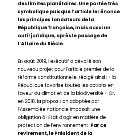
des limites planétaires. Une portée très
symbolique puisque l’article 1er énonce
les principes fondateurs de la
République française, mais aussi un
outil juridique, après le passage de
l’Affaire du Siècle.
En août 2019, l’exécutif a dévoilé son
nouveau projet pour l’article premier de la
réforme constitutionnelle, rédigé ainsi : « la
République favorise toutes les actions en
faveur du climat et de la biodiversité ». Or,
en 2018, la proposition adoptée par
l’Assemblée nationale imposait une
obligation à l’Etat d’agir en matière de
protection de l’environnement.
Par ce
revirement, le Président de la