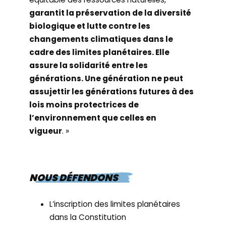
garantit la préservation de la diversité
biologique et lutte contre les
changements climatiques dans le
cadre des limites planétaires. Elle
assure la solidarité entre les
générations. Une génération ne peut
assujettir les générations futures à des
lois moins protectrices de
l’environnement que celles en
vigueur
. »
NOUS DÉFENDONS
L’inscription des limites planétaires
dans la Constitution