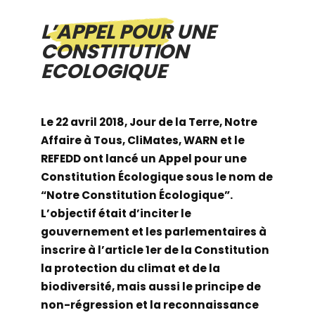
L’APPEL POUR UNE
CONSTITUTION
ECOLOGIQUE
Le 22 avril 2018, Jour de la Terre, Notre
Affaire à Tous, CliMates, WARN et le
REFEDD ont lancé un Appel pour une
Constitution Écologique sous le nom de
“Notre Constitution Écologique”.
L’objectif était d’inciter le
gouvernement et les parlementaires à
inscrire à l’article 1er de la Constitution
la protection du climat et de la
biodiversité, mais aussi le principe de
non-régression et la reconnaissance