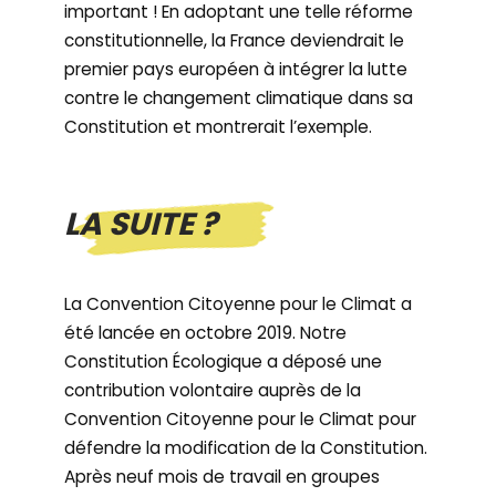
important ! En adoptant une telle réforme
constitutionnelle, la France deviendrait le
premier pays européen à intégrer la lutte
contre le changement climatique dans sa
Constitution et montrerait l’exemple.
LA SUITE ?
La Convention Citoyenne pour le Climat a
été lancée en octobre 2019. Notre
Constitution Écologique a déposé une
contribution volontaire auprès de la
Convention Citoyenne pour le Climat pour
défendre la modification de la Constitution.
Après neuf mois de travail en groupes