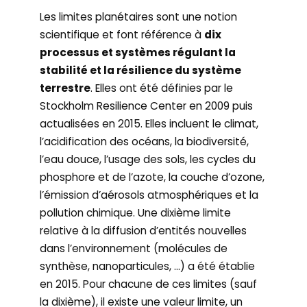
Les limites planétaires sont une notion
scientifique et font référence à
dix
processus et systèmes régulant la
stabilité et la résilience du système
terrestre
. Elles ont été définies par le
Stockholm Resilience Center en 2009 puis
actualisées en 2015. Elles incluent le climat,
l’acidification des océans, la biodiversité,
l’eau douce, l’usage des sols, les cycles du
phosphore et de l’azote, la couche d’ozone,
l’émission d’aérosols atmosphériques et la
pollution chimique. Une dixième limite
relative à la diffusion d’entités nouvelles
dans l’environnement (molécules de
synthèse, nanoparticules, …) a été établie
en 2015. Pour chacune de ces limites (sauf
la dixième), il existe une valeur limite, un