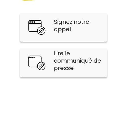
Signez notre
appel
Lire le
communiqué de
presse