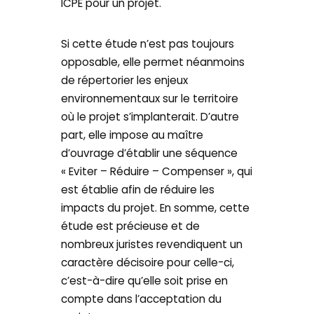
ICPE pour un projet.
Si cette étude n’est pas toujours
opposable, elle permet néanmoins
de répertorier les enjeux
environnementaux sur le territoire
où le projet s’implanterait. D’autre
part, elle impose au maître
d’ouvrage d’établir une séquence
« Eviter – Réduire – Compenser », qui
est établie afin de réduire les
impacts du projet. En somme, cette
étude est précieuse et de
nombreux juristes revendiquent un
caractère décisoire pour celle-ci,
c’est-à-dire qu’elle soit prise en
compte dans l’acceptation du