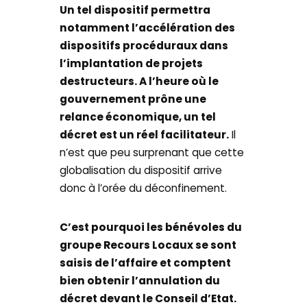
Un tel dispositif permettra
notamment l’accélération des
dispositifs procéduraux dans
l’implantation de projets
destructeurs. A l’heure où le
gouvernement prône une
relance économique, un tel
décret est un réel facilitateur.
Il
n’est que peu surprenant que cette
globalisation du dispositif arrive
donc à l’orée du déconfinement.
C’est pourquoi les bénévoles du
groupe Recours Locaux se sont
saisis de l’affaire et comptent
bien obtenir l’annulation du
décret devant le Conseil d’Etat.