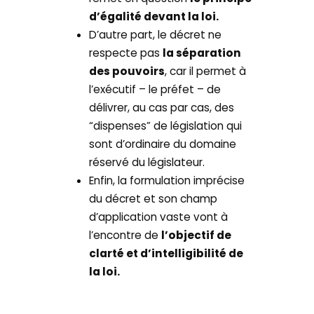
d’égalité devant la loi.
D’autre part, le décret ne
respecte pas
la séparation
des pouvoirs
, car il permet à
l’exécutif – le préfet – de
délivrer, au cas par cas, des
“dispenses” de législation qui
sont d’ordinaire du domaine
réservé du législateur.
Enfin, la formulation imprécise
du décret et son champ
d’application vaste vont à
l’encontre de
l’objectif de
clarté et d’intelligibilité de
la loi.