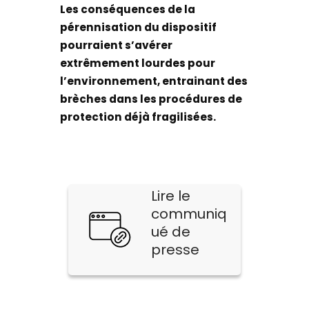
Les conséquences de la
pérennisation du dispositif
pourraient s’avérer
extrêmement lourdes pour
l’environnement, entrainant des
brèches dans les procédures de
protection déjà fragilisées.
Lire le
communiq
ué de
presse