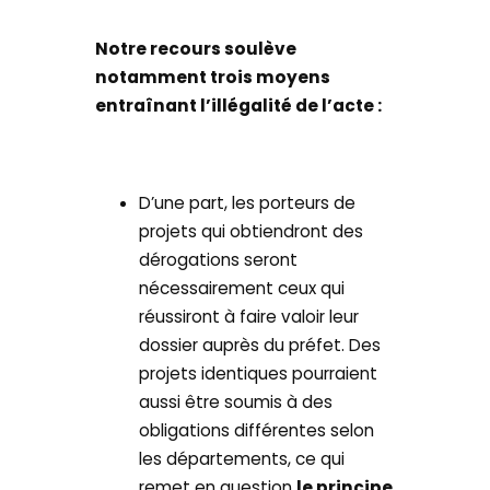
Notre recours soulève
notamment trois moyens
entraînant l’illégalité de l’acte :
D’une part, les porteurs de
projets qui obtiendront des
dérogations seront
nécessairement ceux qui
réussiront à faire valoir leur
dossier auprès du préfet. Des
projets identiques pourraient
aussi être soumis à des
obligations différentes selon
les départements, ce qui
remet en question
le principe