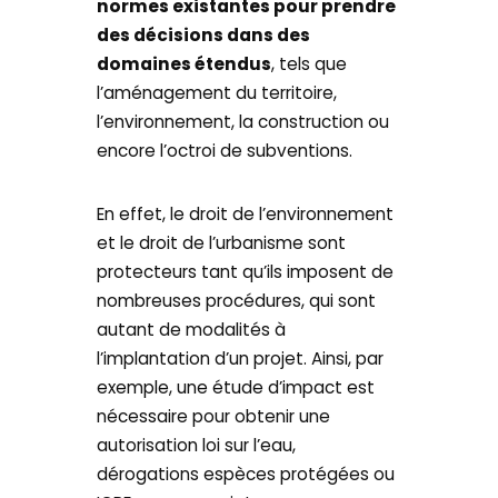
normes existantes pour prendre
des décisions dans des
domaines étendus
, tels que
l’aménagement du territoire,
l’environnement, la construction ou
encore l’octroi de subventions.
En effet, le droit de l’environnement
et le droit de l’urbanisme sont
protecteurs tant qu’ils imposent de
nombreuses procédures, qui sont
autant de modalités à
l’implantation d’un projet. Ainsi, par
exemple, une étude d’impact est
nécessaire pour obtenir une
autorisation loi sur l’eau,
dérogations espèces protégées ou