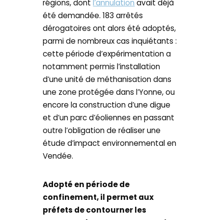
régions, dont
l’annulation
avait déjà
été demandée. 183 arrêtés
dérogatoires ont alors été adoptés,
parmi de nombreux cas inquiétants :
cette période d’expérimentation a
notamment permis l’installation
d’une unité de méthanisation dans
une zone protégée dans l’Yonne, ou
encore la construction d’une digue
et d’un parc d’éoliennes en passant
outre l’obligation de réaliser une
étude d’impact environnemental en
Vendée.
A
dopté en période de
confinement, il permet aux
préfets de contourner les