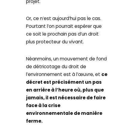
projet.
Or, ce n’est aujourd’hui pas le cas.
Pourtant l’on pourrait espérer que
ce soit le prochain pas d’un droit
plus protecteur du vivant.
Néanmoins, un mouvement de fond
de détricotage du droit de
l’environnement est à l’œuvre, et
ce
décret est précisément un pas
en arrière à l’heure où, plus que
jamais, il est nécessaire de faire
face à la crise
environnementale de manière
ferme.