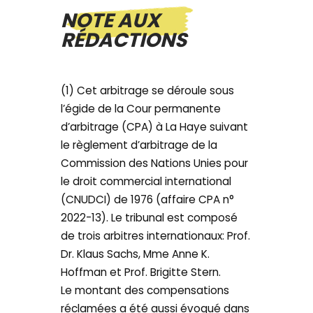
NOTE AUX
RÉDACTIONS
(1) Cet arbitrage se déroule sous
l’égide de la Cour permanente
d’arbitrage (CPA) à La Haye suivant
le règlement d’arbitrage de la
Commission des Nations Unies pour
le droit commercial international
(CNUDCI) de 1976 (affaire CPA n°
2022-13). Le tribunal est composé
de trois arbitres internationaux: Prof.
Dr. Klaus Sachs, Mme Anne K.
Hoffman et Prof. Brigitte Stern.
Le montant des compensations
réclamées a été aussi évoqué dans