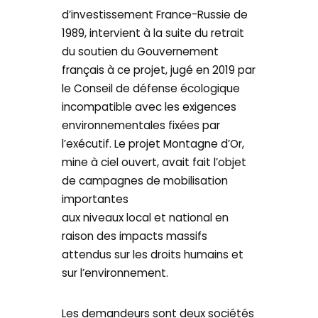
d’investissement France-Russie de
1989, intervient à la suite du retrait
du soutien du Gouvernement
français à ce projet, jugé en 2019 par
le Conseil de défense écologique
incompatible avec les exigences
environnementales fixées par
l’exécutif. Le projet Montagne d’Or,
mine à ciel ouvert, avait fait l’objet
de campagnes de mobilisation
importantes
aux niveaux local et national en
raison des impacts massifs
attendus sur les droits humains et
sur l’environnement.
Les demandeurs sont deux sociétés