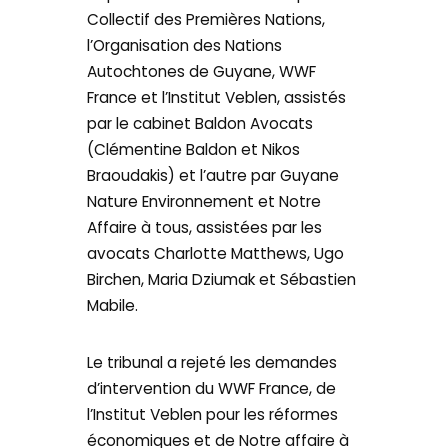
Collectif des Premières Nations,
l’Organisation des Nations
Autochtones de Guyane, WWF
France et l’Institut Veblen, assistés
par le cabinet Baldon Avocats
(Clémentine Baldon et Nikos
Braoudakis) et l’autre par Guyane
Nature Environnement et Notre
Affaire à tous, assistées par les
avocats Charlotte Matthews, Ugo
Birchen, Maria Dziumak et Sébastien
Mabile.
Le tribunal a rejeté les demandes
d’intervention du WWF France, de
l’Institut Veblen pour les réformes
économiques et de Notre affaire à