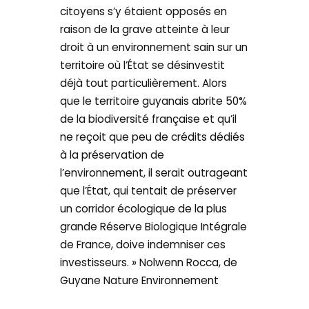
citoyens s’y étaient opposés en
raison de la grave atteinte à leur
droit à un environnement sain sur un
territoire où l’État se désinvestit
déjà tout particulièrement. Alors
que le territoire guyanais abrite 50%
de la biodiversité française et qu’il
ne reçoit que peu de crédits dédiés
à la préservation de
l’environnement, il serait outrageant
que l’État, qui tentait de préserver
un corridor écologique de la plus
grande Réserve Biologique Intégrale
de France, doive indemniser ces
investisseurs. » Nolwenn Rocca, de
Guyane Nature Environnement