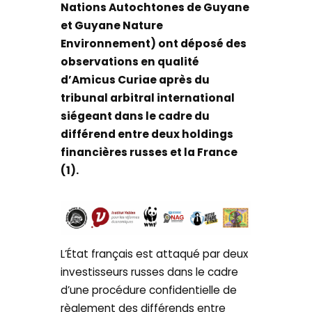
Nations Autochtones de Guyane
et Guyane Nature
Environnement) ont déposé des
observations en qualité
d’Amicus Curiae après du
tribunal arbitral international
siégeant dans le cadre du
différend entre deux holdings
financières russes et la France
(1).
L’État français est attaqué par deux
investisseurs russes dans le cadre
d’une procédure confidentielle de
règlement des différends entre