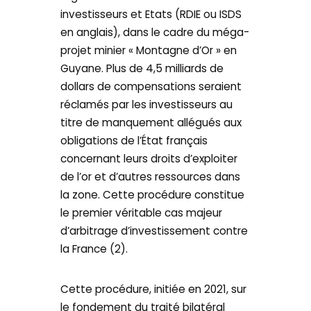
investisseurs et Etats (RDIE ou ISDS
en anglais), dans le cadre du méga-
projet minier « Montagne d’Or » en
Guyane. Plus de 4,5 milliards de
dollars de compensations seraient
réclamés par les investisseurs au
titre de manquement allégués aux
obligations de l’État français
concernant leurs droits d’exploiter
de l’or et d’autres ressources dans
la zone. Cette procédure constitue
le premier véritable cas majeur
d’arbitrage d’investissement contre
la France (2).
Cette procédure, initiée en 2021, sur
le fondement du traité bilatéral