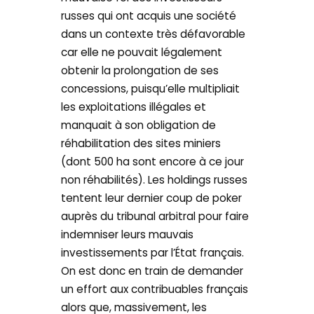
russes qui ont acquis une société
dans un contexte très défavorable
car elle ne pouvait légalement
obtenir la prolongation de ses
concessions, puisqu’elle multipliait
les exploitations illégales et
manquait à son obligation de
réhabilitation des sites miniers
(dont 500 ha sont encore à ce jour
non réhabilités). Les holdings russes
tentent leur dernier coup de poker
auprès du tribunal arbitral pour faire
indemniser leurs mauvais
investissements par l’État français.
On est donc en train de demander
un effort aux contribuables français
alors que, massivement, les