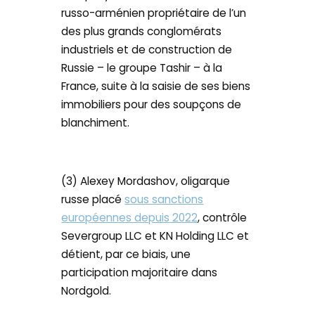
russo-arménien propriétaire de l’un
des plus grands conglomérats
industriels et de construction de
Russie – le groupe Tashir – à la
France, suite à la saisie de ses biens
immobiliers pour des soupçons de
blanchiment.
(3) Alexey Mordashov, oligarque
russe placé
sous sanctions
européennes depuis 2022
, contrôle
Severgroup LLC et KN Holding LLC et
détient, par ce biais, une
participation majoritaire dans
Nordgold.