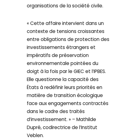
organisations de la société civile.
« Cette affaire intervient dans un
contexte de tensions croissantes
entre obligations de protection des
investissements étrangers et
impératifs de préservation
environnementale pointées du
doigt à la fois par le GIEC et l’IPBES.
Elle questionne la capacité des
États à redéfinir leurs priorités en
matière de transition écologique
face aux engagements contractés
dans le cadre des traités
d’investissement. » – Mathilde
Dupré, codirectrice de l’Institut
Veblen.