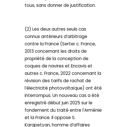
tous, sans donner de justification.
(2) Les deux autres seuls cas
connus antérieurs d’arbitrage
contre la France (Serter c. France,
2013 concernant les droits de
propriété de la conception de
coques de navires et Encavis et
autres c. France, 2022 concernant la
révision des tarifs de rachat de
l’électricité photovoltaïque) ont été
interrompus. Un nouveau cas a été
enregistré début juin 2025 sur le
fondement du traité entre l’Arménie
et la France. Il oppose S.
Karapetyan, homme d’affaires