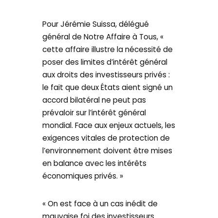
Pour Jérémie Suissa, délégué
général de Notre Affaire à Tous, «
cette affaire illustre la nécessité de
poser des limites d’intérêt général
aux droits des investisseurs privés :
le fait que deux États aient signé un
accord bilatéral ne peut pas
prévaloir sur l’intérêt général
mondial. Face aux enjeux actuels, les
exigences vitales de protection de
l’environnement doivent être mises
en balance avec les intérêts
économiques privés. »
« On est face à un cas inédit de
mauvaise foi des investisseurs