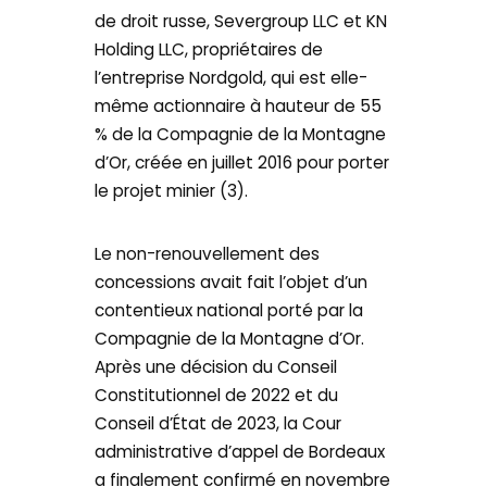
de droit russe, Severgroup LLC et KN
Holding LLC, propriétaires de
l’entreprise Nordgold, qui est elle-
même actionnaire à hauteur de 55
% de la Compagnie de la Montagne
d’Or, créée en juillet 2016 pour porter
le projet minier (3).
Le non-renouvellement des
concessions avait fait l’objet d’un
contentieux national porté par la
Compagnie de la Montagne d’Or.
Après une décision du Conseil
Constitutionnel de 2022 et du
Conseil d’État de 2023, la Cour
administrative d’appel de Bordeaux
a finalement confirmé en novembre