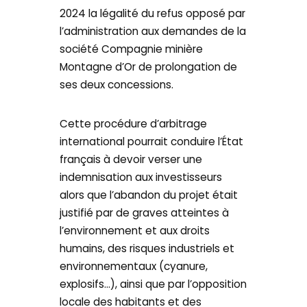
2024 la légalité du refus opposé par
l’administration aux demandes de la
société Compagnie minière
Montagne d’Or de prolongation de
ses deux concessions.
Cette procédure d’arbitrage
international pourrait conduire l’État
français à devoir verser une
indemnisation aux investisseurs
alors que l’abandon du projet était
justifié par de graves atteintes à
l’environnement et aux droits
humains, des risques industriels et
environnementaux (cyanure,
explosifs…), ainsi que par l’opposition
locale des habitants et des