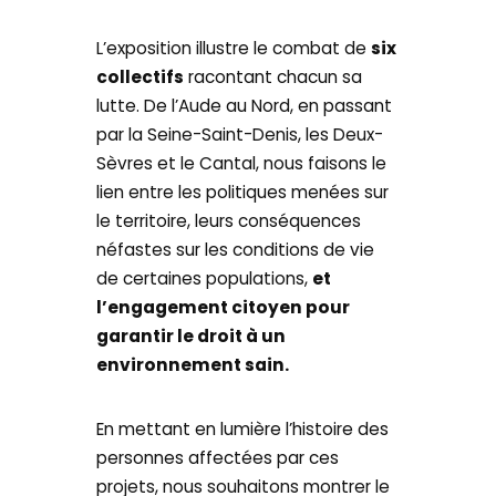
L’exposition illustre le combat de
six
collectifs
racontant chacun sa
lutte. De l’Aude au Nord, en passant
par la Seine-Saint-Denis, les Deux-
Sèvres et le Cantal, nous faisons le
lien entre les politiques menées sur
le territoire, leurs conséquences
néfastes sur les conditions de vie
de certaines populations,
et
l’engagement citoyen pour
garantir le droit à un
environnement sain.
En mettant en lumière l’histoire des
personnes affectées par ces
projets, nous souhaitons montrer le