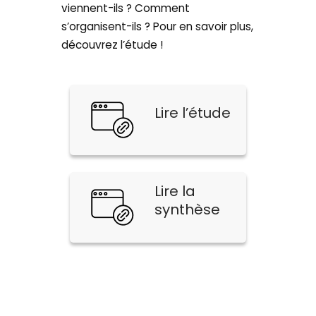
viennent-ils ? Comment
s’organisent-ils ? Pour en savoir plus,
découvrez l’étude !
Lire l’étude
Lire la
synthèse