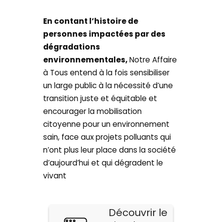
En contant l’histoire de
personnes impactées par des
dégradations
environnementales,
Notre Affaire
à Tous entend à la fois sensibiliser
un large public à la nécessité d’une
transition juste et équitable et
encourager la mobilisation
citoyenne pour un environnement
sain, face aux projets polluants qui
n’ont plus leur place dans la société
d’aujourd’hui et qui dégradent le
vivant
Découvrir le