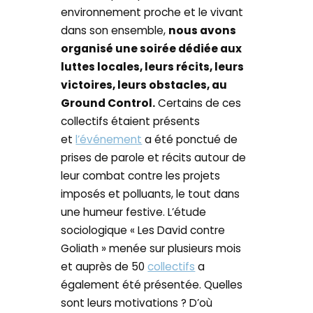
environnement proche et le vivant
dans son ensemble,
nous avons
organisé une soirée dédiée aux
luttes locales, leurs récits, leurs
victoires, leurs obstacles, au
Ground Control.
Certains de ces
collectifs étaient présents
et
l’événement
a été ponctué de
prises de parole et récits autour de
leur combat contre les projets
imposés et polluants, le tout dans
une humeur festive. L’étude
sociologique « Les David contre
Goliath » menée sur plusieurs mois
et auprès de 50
collectifs
a
également été présentée. Quelles
sont leurs motivations ? D’où