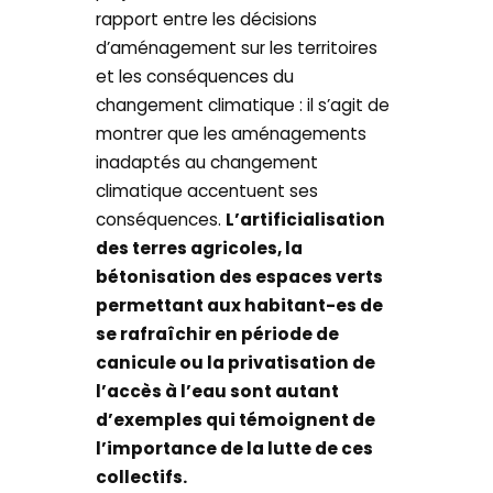
rapport entre les décisions
d’aménagement sur les territoires
et les conséquences du
changement climatique : il s’agit de
montrer que les aménagements
inadaptés au changement
climatique accentuent ses
conséquences.
L’artificialisation
des terres agricoles, la
bétonisation des espaces verts
permettant aux habitant-es de
se rafraîchir en période de
canicule ou la privatisation de
l’accès à l’eau sont autant
d’exemples qui témoignent de
l’importance de la lutte de ces
collectifs.