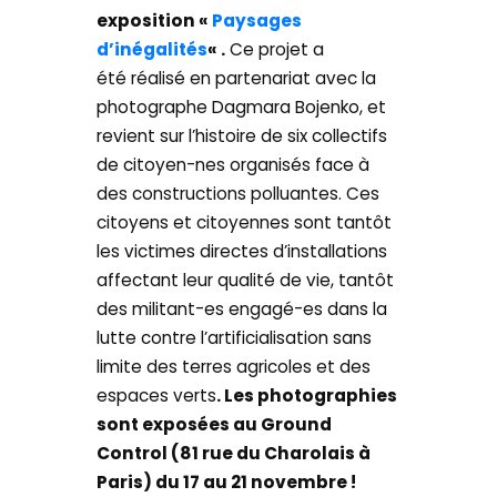
exposition «
Paysages
d’inégalités
« .
Ce projet a
été réalisé en partenariat avec la
photographe Dagmara Bojenko, et
revient sur l’histoire de six collectifs
de citoyen-nes organisés face à
des constructions polluantes. Ces
citoyens et citoyennes sont tantôt
les victimes directes d’installations
affectant leur qualité de vie, tantôt
des militant-es engagé-es dans la
lutte contre l’artificialisation sans
limite des terres agricoles et des
espaces verts
. Les photographies
sont exposées au Ground
Control (81 rue du Charolais à
Paris) du 17 au 21 novembre !