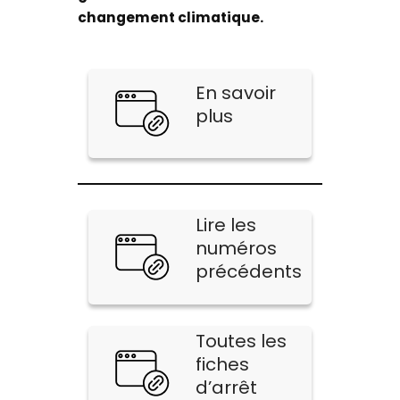
changement climatique.
En savoir
plus
Lire les
numéros
précédents
Toutes les
fiches
d’arrêt