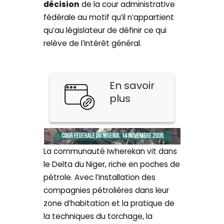
décision
de la cour administrative
fédérale au motif qu’il n’appartient
qu’au législateur de définir ce qui
relève de l’intérêt général.
En savoir
plus
La communauté Iwherekan vit dans
le Delta du Niger, riche en poches de
pétrole. Avec l’installation des
compagnies pétrolières dans leur
zone d’habitation et la pratique de
la techniques du torchage, la