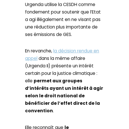
Urgenda utilise la CESDH comme
fondement pour soutenir que l’Etat
a agi illégalement en ne visant pas
une réduction plus importante de
ses émissions de GES.
En revanche,
la décision rendue en
appel
dans la même affaire
(Urgenda II) présente un intérêt
certain pour la justice climatique :
elle
permet aux groupes
d’intérêts ayant un intérêt à agir
selon le droit national de
bénéficier de l’effet direct de la
convention
.
Elle reconnaît que
le