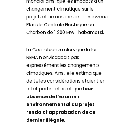
mondial ainsi que les impacts d’un
changement climatique sur le
projet, et ce concernant le nouveau
Plan de Centrale Electrique au
Charbon de 1 200 MW Thabametsi.
La Cour observa alors que la loi
NEMA n’envisageait pas
expressément les changements
climatiques. Ainsi, elle estima que
de telles considérations étaient en
effet pertinentes et que
leur
absence de l’examen
environnemental du projet
rendait l’approbation de ce
dernier illégale
.