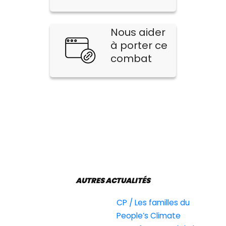
Nous aider
à porter ce
combat
AUTRES ACTUALITÉS
CP / Les familles du
People’s Climate