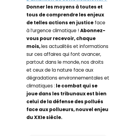
Donner les moyens à toutes et
tous de comprendre les enjeux
de telles actions en justice
face
à l’urgence climatique !
Abonnez-
vous pour recevoir, chaque
mois,
les actualités et informations
sur ces affaires qui font avancer,
partout dans le monde,
nos droits
et ceux de la nature face aux
dégradations environnementales et
climatiques :
le combat qui se
joue dans les tribunaux est bien
celui de la défense des pollués
face aux pollueurs, nouvel enjeu
du XXIe siècle.