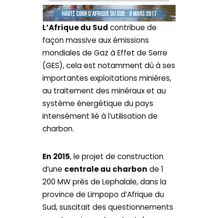
L’Afrique du Sud
contribue de
façon massive aux émissions
mondiales de Gaz à Effet de Serre
(GES), cela est notamment dû à ses
importantes exploitations minières,
au traitement des minéraux et au
système énergétique du pays
intensément lié à l’utilisation de
charbon.
En 2015
, le projet de construction
d’une
centrale au charbon
de 1
200 MW près de Lephalale, dans la
province de Limpopo d’Afrique du
Sud, suscitait des questionnements