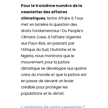
Pour le troisième numéro de la
newsletter des affaires
climatiques
, Notre Affaire à Tous
met en lumière la question des
droits fondamentaux ! Du People’s
Climate Case, à l’affaire Urgenda
aux Pays-Bas, en passant par
l’Afrique du Sud, l’Autriche et le
Nigeria, nous montrons que le
mouvement pour la justice
climatique se développe aux quatre
coins du monde et que la justice est
en passe de devenir un levier
crédible pour protéger les
populations et le climat.
L’ambition de cette newsletter ?