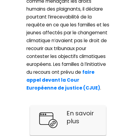
comme menaçant les droits
humains des plaignants, il déclare
pourtant l’irrecevabilité de la
requête en ce que les familles et les
jeunes affectés par le changement
climatique n’avaient pas le droit de
recourir aux tribunaux pour
contester les objectifs climatiques
européens. Les familles à l’initiative
du recours ont prévu de
faire
appel devant la Cour
Européenne de justice (CJUE)
.
En savoir
plus