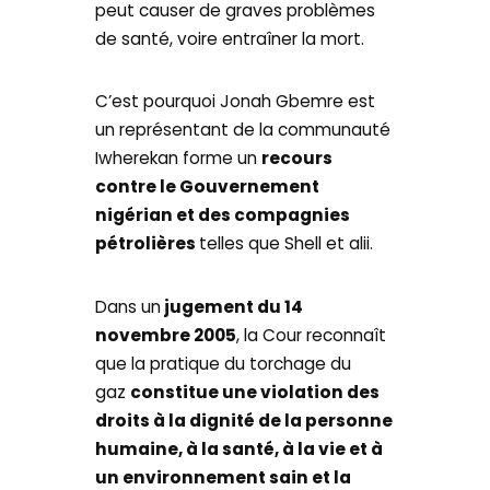
peut causer de graves problèmes
de santé, voire entraîner la mort.
C’est pourquoi Jonah Gbemre est
un représentant de la communauté
Iwherekan forme un
recours
contre le Gouvernement
nigérian et des compagnies
pétrolières
telles que Shell et alii.
Dans un
jugement du 14
novembre 2005
, la Cour reconnaît
que la pratique du torchage du
gaz
constitue une violation des
droits à la dignité de la personne
humaine, à la santé, à la vie et à
un environnement sain et la