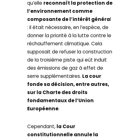
qu’elle
reconnaît la protection de
l’environnement comme
composante de l’intérêt généra
l
: il était nécessaire, en l’espèce, de
donner la priorité à la lutte contre le
réchauffement climatique. Cela
supposait de refuser la construction
de la troisième piste qui eût induit
des émissions de gaz à effet de
serre supplémentaires.
La cour
fonde sa décision, entre autres,
sur la Charte des droits
fondamentaux de l’Union
Européenne
.
Cependant,
la Cour
constitutionnelle annule la