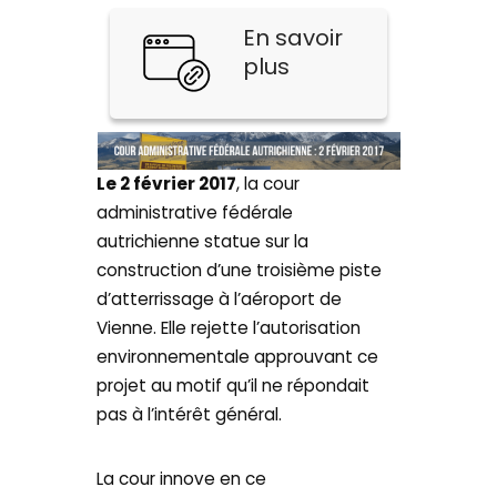
En savoir
plus
Le 2 février 2017
, la cour
administrative fédérale
autrichienne statue sur la
construction d’une troisième piste
d’atterrissage à l’aéroport de
Vienne. Elle rejette l’autorisation
environnementale approuvant ce
projet au motif qu’il ne répondait
pas à l’intérêt général.
La cour innove en ce