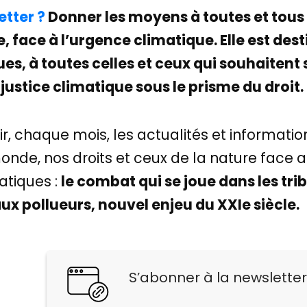
etter ?
Donner les moyens à toutes et tous
ce, face à l’urgence climatique. Elle est de
es, à toutes celles et ceux qui souhaitent 
justice climatique sous le prisme du droit.
 chaque mois, les actualités et informations
onde, nos droits et ceux de la nature face 
atiques :
le combat qui se joue dans les tri
ux pollueurs, nouvel enjeu du XXIe siècle.
S’abonner à la newslette