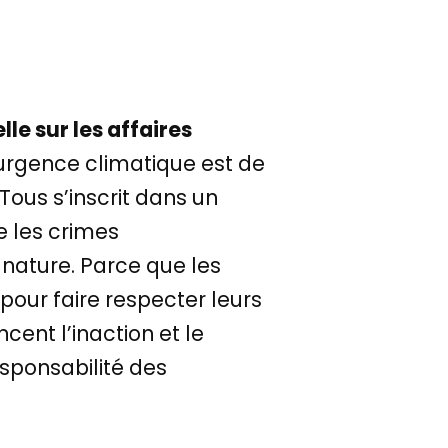
e sur les affaires
l’urgence climatique est de
Tous s’inscrit dans un
e les crimes
nature. Parce que les
 pour faire respecter leurs
cent l’inaction et le
sponsabilité des