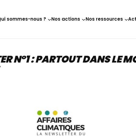
Qui sommes-nous ?
Nos actions
Nos ressources
Act
TER N°1 : PARTOUT DANS LE M