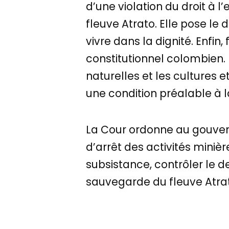
d’une violation du droit à 
fleuve Atrato. Elle pose le 
vivre dans la dignité. Enfin,
constitutionnel colombien. 
naturelles et les cultures 
une condition préalable à 
La Cour ordonne au gouver
d’arrêt des activités minièr
subsistance, contrôler le d
sauvegarde du fleuve Atra